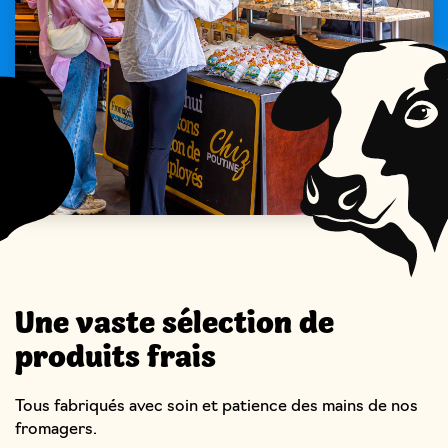
Une vaste sélection de
produits frais
Tous fabriqués avec soin et patience des mains de nos
fromagers.