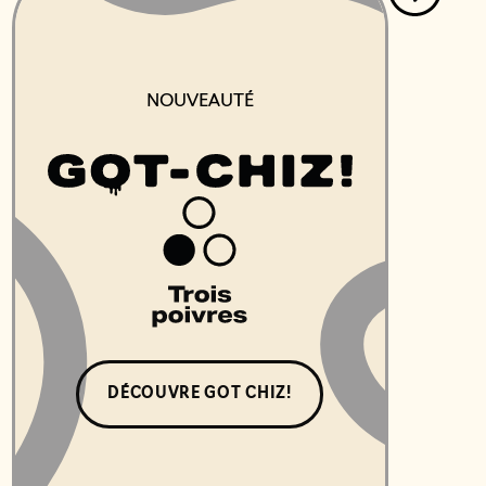
NOUVEAUTÉ
DÉCOUVRE GOT CHIZ!