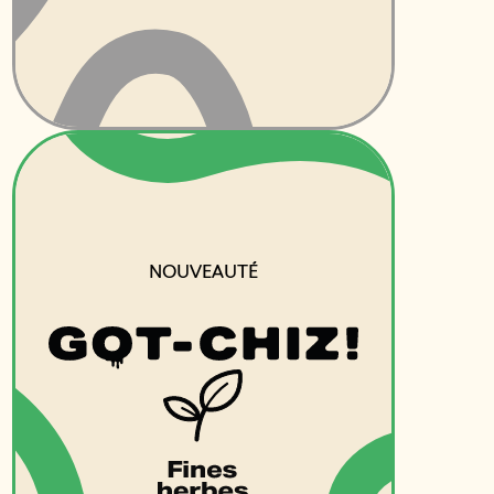
NOUVEAUTÉ