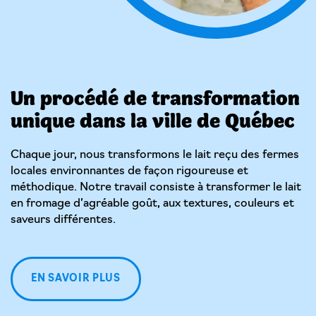
Un procédé de transformation
unique dans la ville de Québec
Chaque jour, nous transformons le lait reçu des fermes
locales environnantes de façon rigoureuse et
méthodique. Notre travail consiste à transformer le lait
en fromage d’agréable goût, aux textures, couleurs et
saveurs différentes.
EN SAVOIR PLUS