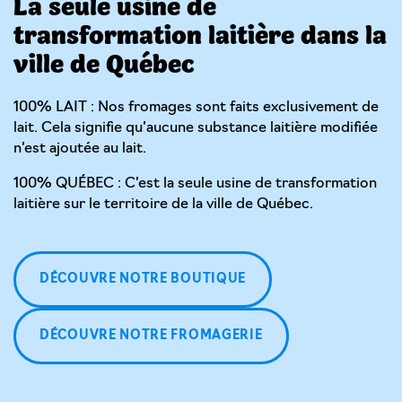
La seule usine de
transformation laitière dans la
ville de Québec
100% LAIT : Nos fromages sont faits exclusivement de
lait. Cela signifie qu’aucune substance laitière modifiée
n’est ajoutée au lait.
100% QUÉBEC : C’est la seule usine de transformation
laitière sur le territoire de la ville de Québec.
DÉCOUVRE NOTRE BOUTIQUE
DÉCOUVRE NOTRE FROMAGERIE