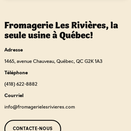
Fromagerie Les Rivières, la
seule usine à Québec!
Adresse
1465, avenue Chauveau, Québec, QC G2K 1A3
Téléphone
(418) 622-8882
Courriel
info@fromagerielesrivieres.com
CONTACTE-NOUS