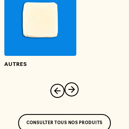
AUTRES
CONSULTER TOUS NOS PRODUITS