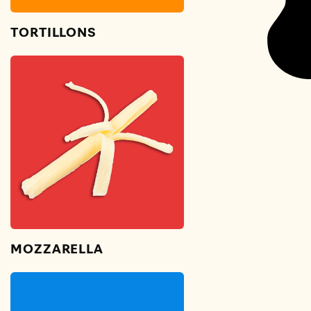
TORTILLONS
MOZZARELLA