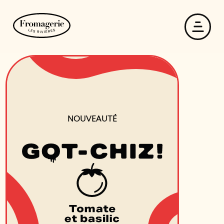
NOUVEAUTÉ