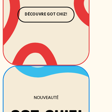
DÉCOUVRE GOT CHIZ!
NOUVEAUTÉ