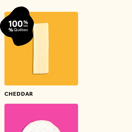
CHEDDAR