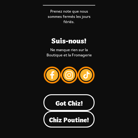
Prenez note que nous
sommes fermés les jours
fériés.
Suis-nous!
Ne manque rien sur la
Boutique et la Fromagerie
Got Chiz!
Chiz Poutine!