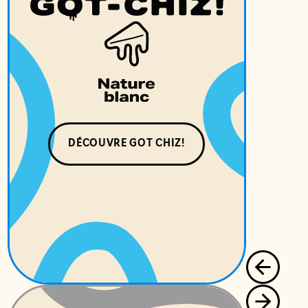
DÉCOUVRE GOT CHIZ!