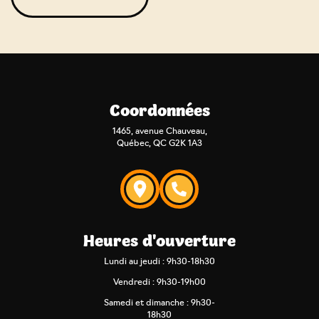
Coordonnées
1465, avenue Chauveau,
Québec, QC G2K 1A3
Heures d'ouverture
Lundi au jeudi : 9h30-18h30
Vendredi : 9h30-19h00
Samedi et dimanche : 9h30-
18h30