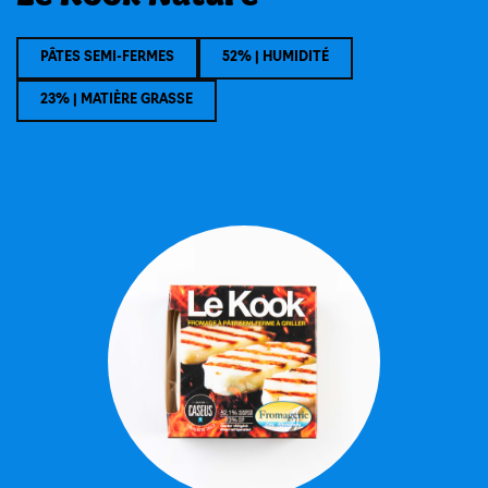
PÂTES SEMI-FERMES
52% | HUMIDITÉ
23% | MATIÈRE GRASSE