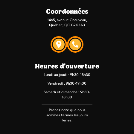
Coordonnées
1465, avenue Chauveau,
Québec, QC G2K 1A3
Heures d'ouverture
Lundi au jeudi : 9h30-18h30
Vendredi : 9h30-19h00
Samedi et dimanche : 9h30-
18h30
Prenez note que nous
sommes fermés les jours
fériés.