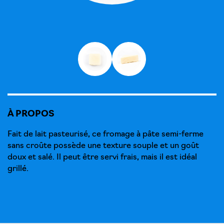
À PROPOS
Fait de lait pasteurisé, ce fromage à pâte semi-ferme
sans croûte possède une texture souple et un goût
doux et salé. Il peut être servi frais, mais il est idéal
grillé.