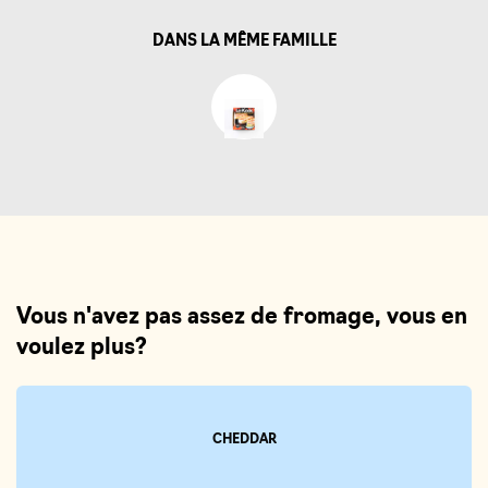
DANS LA MÊME FAMILLE
Vous n'avez pas assez de fromage, vous en
voulez plus?
CHEDDAR