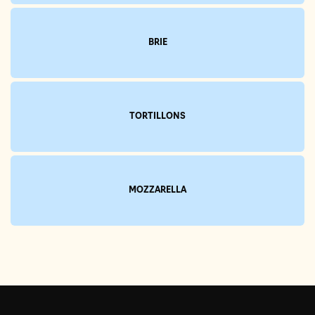
BRIE
TORTILLONS
MOZZARELLA